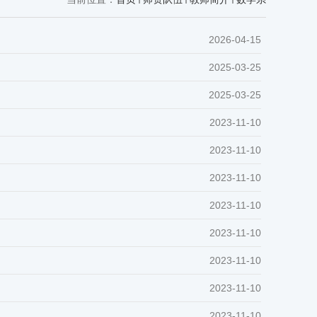
2026-04-15
2025-03-25
2025-03-25
2023-11-10
2023-11-10
2023-11-10
2023-11-10
2023-11-10
2023-11-10
2023-11-10
2023-11-10