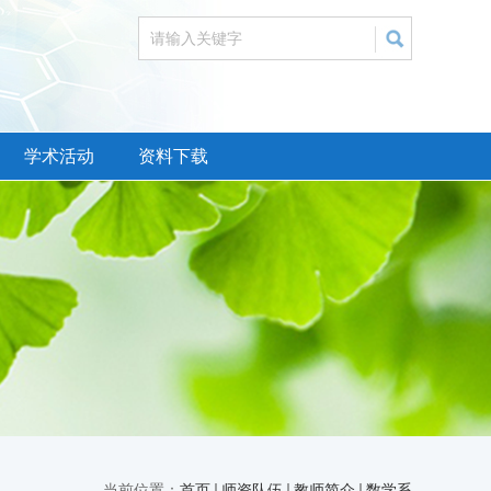
学术活动
资料下载
当前位置：
首页
师资队伍
教师简介
数学系