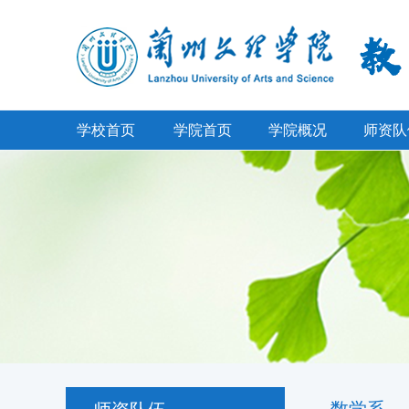
学校首页
学院首页
学院概况
师资队