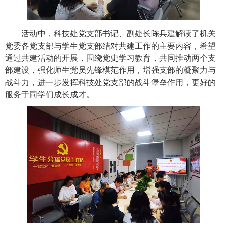
活动中，科技处党支部书记、副处长陈兵建解读了机关
党委各党支部与学生党支部结对共建工作的主要内容，希望
通过共建活动的开展，围绕党史学习教育，共同推动两个支
部建设，强化师生党员先锋模范作用，增强支部的凝聚力与
战斗力，进一步发挥科技处党支部的战斗堡垒作用，更好的
服务于同学们成长成才。