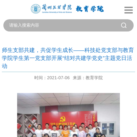
师生支部共建，共促学生成长——科技处党支部与教育
学院学生第一党支部开展“结对共建学党史”主题党日活
动
时间：2021-07-06
来源：教育学院