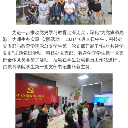
为进一步推动党史学习教育走深走实，深化“为党旗添光
彩、为师生办实事”实践活动，
2021
年
6
月
10
日中午，科技处
党支部与教育学院党总支学生第一党支部开展了“结对共建学
党史”主题党日活动。科技处党支部、教育学院学生第一党支
部全体党员参加了活动。活动在学生公寓党员工作站进行，
由教育学院学生第一党支部书记曲丽蓉主持。