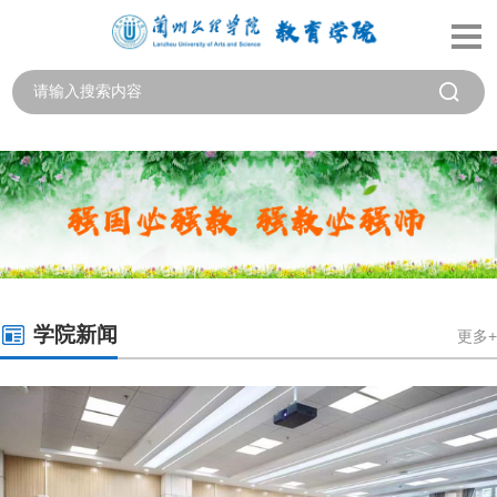
学院新闻
更多+